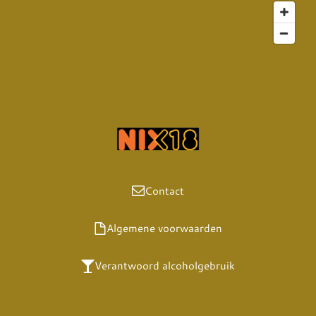
Contact
Algemene voorwaarden
Verantwoord alcoholgebruik