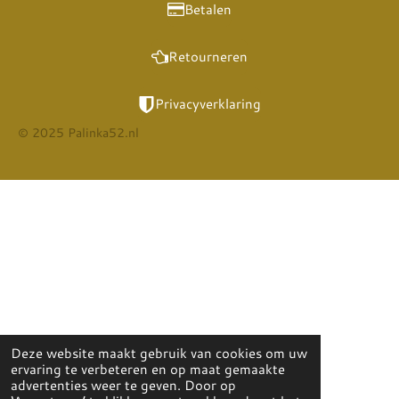
Betalen
Retourneren
Privacyverklaring
© 2025 Palinka52.nl
Deze website maakt gebruik van cookies om uw
ervaring te verbeteren en op maat gemaakte
advertenties weer te geven. Door op