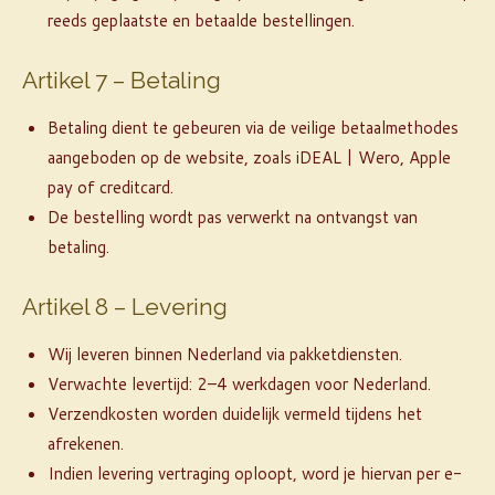
reeds geplaatste en betaalde bestellingen.
Artikel 7 – Betaling
Betaling dient te gebeuren via de veilige betaalmethodes
aangeboden op de website, zoals iDEAL | Wero, Apple
pay of creditcard.
De bestelling wordt pas verwerkt na ontvangst van
betaling.
Artikel 8 – Levering
Wij leveren binnen Nederland via pakketdiensten.
Verwachte levertijd: 2–4 werkdagen voor Nederland.
Verzendkosten worden duidelijk vermeld tijdens het
afrekenen.
Indien levering vertraging oploopt, word je hiervan per e-