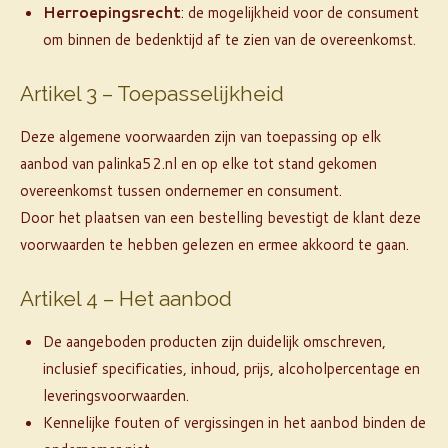
Herroepingsrecht
: de mogelijkheid voor de consument
om binnen de bedenktijd af te zien van de overeenkomst.
Artikel 3 – Toepasselijkheid
Deze algemene voorwaarden zijn van toepassing op elk
aanbod van palinka52.nl en op elke tot stand gekomen
overeenkomst tussen ondernemer en consument.
Door het plaatsen van een bestelling bevestigt de klant deze
voorwaarden te hebben gelezen en ermee akkoord te gaan.
Artikel 4 – Het aanbod
De aangeboden producten zijn duidelijk omschreven,
inclusief specificaties, inhoud, prijs, alcoholpercentage en
leveringsvoorwaarden.
Kennelijke fouten of vergissingen in het aanbod binden de