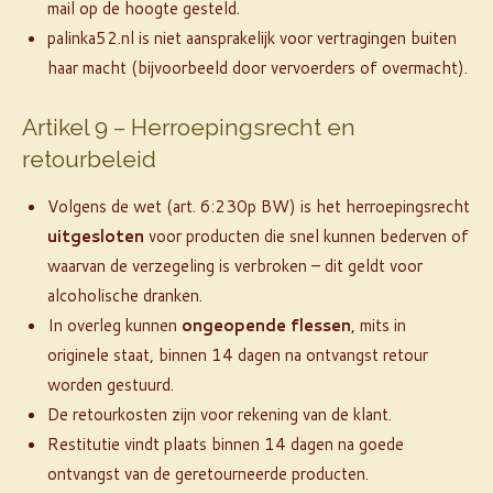
mail op de hoogte gesteld.
palinka52.nl is niet aansprakelijk voor vertragingen buiten
haar macht (bijvoorbeeld door vervoerders of overmacht).
Artikel 9 – Herroepingsrecht en
retourbeleid
Volgens de wet (art. 6:230p BW) is het herroepingsrecht
uitgesloten
voor producten die snel kunnen bederven of
waarvan de verzegeling is verbroken – dit geldt voor
alcoholische dranken.
In overleg kunnen
ongeopende flessen
, mits in
originele staat, binnen 14 dagen na ontvangst retour
worden gestuurd.
De retourkosten zijn voor rekening van de klant.
Restitutie vindt plaats binnen 14 dagen na goede
ontvangst van de geretourneerde producten.