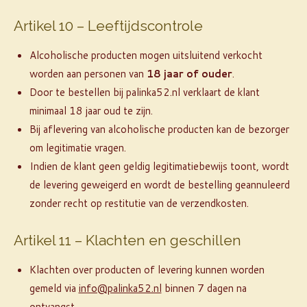
Artikel 10 – Leeftijdscontrole
Alcoholische producten mogen uitsluitend verkocht
worden aan personen van
18 jaar of ouder
.
Door te bestellen bij palinka52.nl verklaart de klant
minimaal 18 jaar oud te zijn.
Bij aflevering van alcoholische producten kan de bezorger
om legitimatie vragen.
Indien de klant geen geldig legitimatiebewijs toont, wordt
de levering geweigerd en wordt de bestelling geannuleerd
zonder recht op restitutie van de verzendkosten.
Artikel 11 – Klachten en geschillen
Klachten over producten of levering kunnen worden
gemeld via
info@palinka52.nl
binnen 7 dagen na
ontvangst.