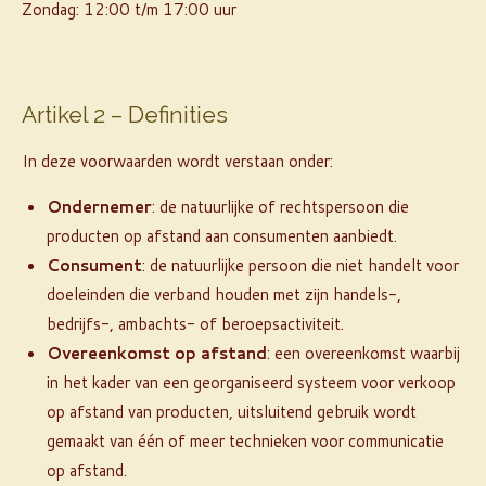
Zondag: 12:00 t/m 17:00 uur
Artikel 2 – Definities
In deze voorwaarden wordt verstaan onder:
Ondernemer
: de natuurlijke of rechtspersoon die
producten op afstand aan consumenten aanbiedt.
Consument
: de natuurlijke persoon die niet handelt voor
doeleinden die verband houden met zijn handels-,
bedrijfs-, ambachts- of beroepsactiviteit.
Overeenkomst op afstand
: een overeenkomst waarbij
in het kader van een georganiseerd systeem voor verkoop
op afstand van producten, uitsluitend gebruik wordt
gemaakt van één of meer technieken voor communicatie
op afstand.