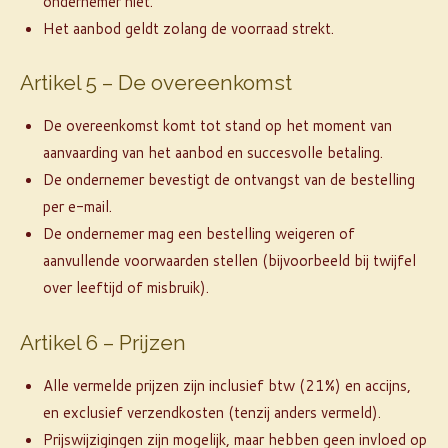
ondernemer niet.
Het aanbod geldt zolang de voorraad strekt.
Artikel 5 – De overeenkomst
De overeenkomst komt tot stand op het moment van
aanvaarding van het aanbod en succesvolle betaling.
De ondernemer bevestigt de ontvangst van de bestelling
per e-mail.
De ondernemer mag een bestelling weigeren of
aanvullende voorwaarden stellen (bijvoorbeeld bij twijfel
over leeftijd of misbruik).
Artikel 6 – Prijzen
Alle vermelde prijzen zijn inclusief btw (21%) en accijns,
en exclusief verzendkosten (tenzij anders vermeld).
Prijswijzigingen zijn mogelijk, maar hebben geen invloed op