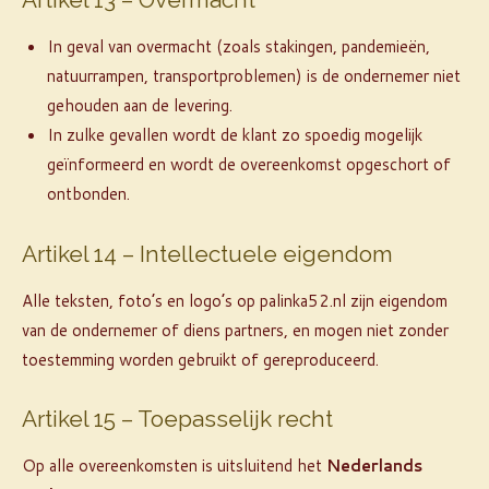
In geval van overmacht (zoals stakingen, pandemieën,
natuurrampen, transportproblemen) is de ondernemer niet
gehouden aan de levering.
In zulke gevallen wordt de klant zo spoedig mogelijk
geïnformeerd en wordt de overeenkomst opgeschort of
ontbonden.
Artikel 14 – Intellectuele eigendom
Alle teksten, foto’s en logo’s op palinka52.nl zijn eigendom
van de ondernemer of diens partners, en mogen niet zonder
toestemming worden gebruikt of gereproduceerd.
Artikel 15 – Toepasselijk recht
Op alle overeenkomsten is uitsluitend het
Nederlands