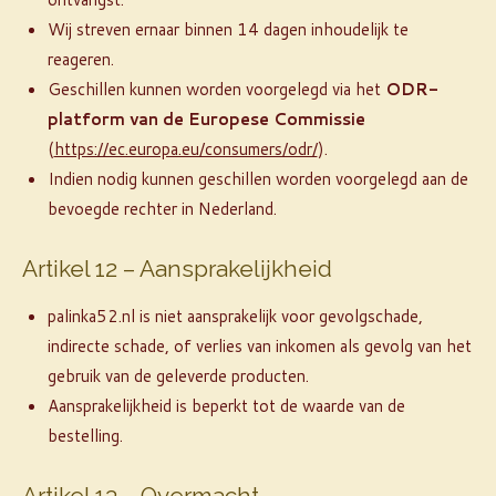
Wij streven ernaar binnen 14 dagen inhoudelijk te
reageren.
Geschillen kunnen worden voorgelegd via het
ODR-
platform van de Europese Commissie
(
https://ec.europa.eu/consumers/odr/
).
Indien nodig kunnen geschillen worden voorgelegd aan de
bevoegde rechter in Nederland.
Artikel 12 – Aansprakelijkheid
palinka52.nl is niet aansprakelijk voor gevolgschade,
indirecte schade, of verlies van inkomen als gevolg van het
gebruik van de geleverde producten.
Aansprakelijkheid is beperkt tot de waarde van de
bestelling.
Artikel 13 – Overmacht