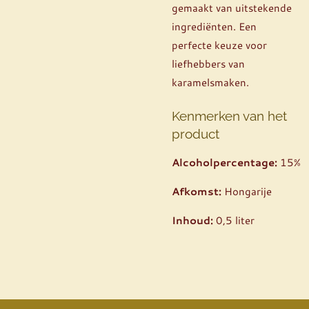
gemaakt van uitstekende
ingrediënten. Een
perfecte keuze voor
liefhebbers van
karamelsmaken.
Kenmerken van het
product
Alcoholpercentage:
15%
Afkomst:
Hongarije
Inhoud:
0,5 liter