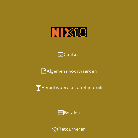
Contact
Algemene voorwaarden
Verantwoord alcoholgebruik
Betalen
Retourneren