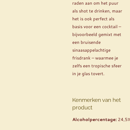
raden aan om het puur
als shot te drinken, maar
het is ook perfect als
basis voor een cocktail –
bijvoorbeeld gemixt met
een bruisende
sinaasappelachtige
frisdrank – waarmee je
zelfs een tropische sfeer
in je glas tovert.
Kenmerken van het
product
Alcoholpercentage:
24,5