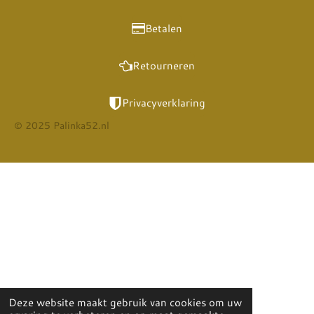
Betalen
Retourneren
Privacyverklaring
© 2025 Palinka52.nl
Deze website maakt gebruik van cookies om uw