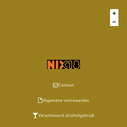
Contact
Algemene voorwaarden
Verantwoord alcoholgebruik